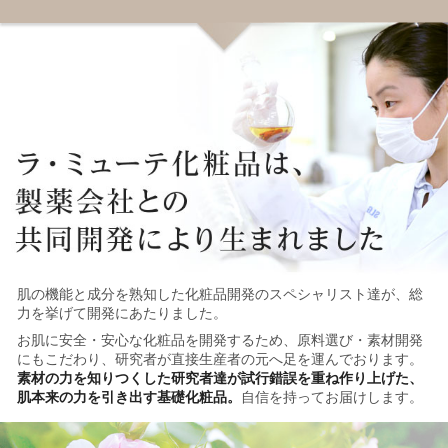
肌の機能と成分を熟知した化粧品開発のスペシャリスト達が、総
力を挙げて開発にあたりました。
お肌に安全・安心な化粧品を開発するため、原料選び・素材開発
にもこだわり、研究者が直接生産者の元へ足を運んでおります。
素材の力を知りつくした研究者達が試行錯誤を重ね作り上げた、
肌本来の力を引き出す基礎化粧品。
自信を持ってお届けします。