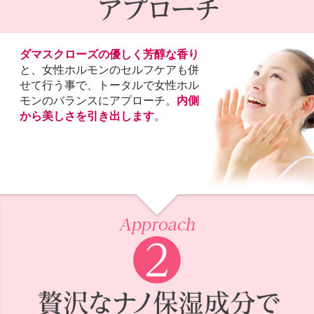
ダマスクローズの優しく芳醇な香り
と、女性ホルモンのセルフケアも併
せて行う事で、トータルで女性ホル
モンのバランスにアプローチ。
内側
から美しさを引き出します
。