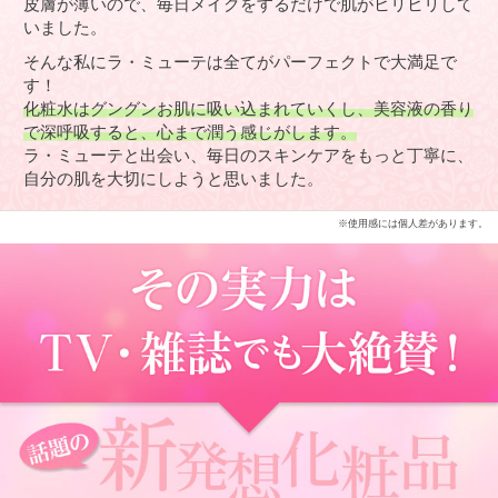
皮膚が薄いので、毎日メイクをするだけで肌がヒリヒリして
いました。
そんな私にラ・ミューテは全てがパーフェクトで大満足で
す！
化粧水はグングンお肌に吸い込まれていくし、美容液の香り
で深呼吸すると、心まで潤う感じがします。
ラ・ミューテと出会い、毎日のスキンケアをもっと丁寧に、
自分の肌を大切にしようと思いました。
※使用感には個人差があります。