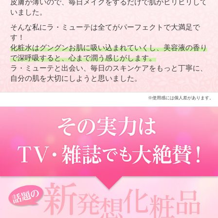
皮膚が薄いので、毎日メイクをするだけで肌がヒリヒリして
いました。
そんな私にラ・ミューテは全てがパーフェクトで大満足で
す！
化粧水はグングンお肌に吸い込まれていくし、美容液の香り
で深呼吸すると、心まで潤う感じがします。
ラ・ミューテと出会い、毎日のスキンケアをもっと丁寧に、
自分の肌を大切にしようと思いました。
※使用感には個人差があります。