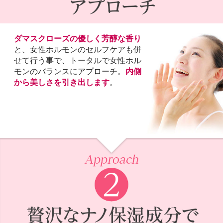
ダマスクローズの優しく芳醇な香り
と、女性ホルモンのセルフケアも併
せて行う事で、トータルで女性ホル
モンのバランスにアプローチ。
内側
から美しさを引き出します
。