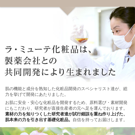
肌の機能と成分を熟知した化粧品開発のスペシャリスト達が、総
力を挙げて開発にあたりました。
お肌に安全・安心な化粧品を開発するため、原料選び・素材開発
にもこだわり、研究者が直接生産者の元へ足を運んでおります。
素材の力を知りつくした研究者達が試行錯誤を重ね作り上げた、
肌本来の力を引き出す基礎化粧品。
自信を持ってお届けします。