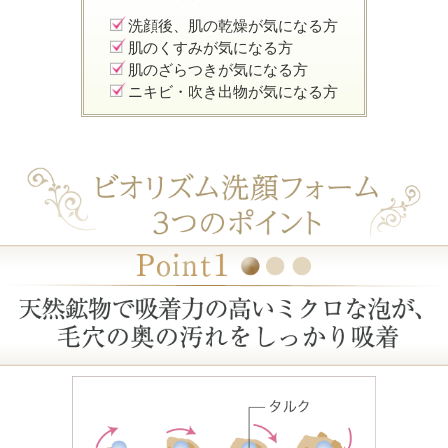
洗顔後、肌の乾燥が気になる方
肌のくすみが気になる方
肌のざらつきが気になる方
ニキビ・吹き出物が気になる方