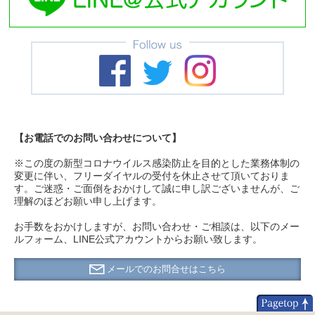
【お電話でのお問い合わせについて】
※この度の新型コロナウイルス感染防止を目的とした業務体制の
変更に伴い、フリーダイヤルの受付を休止させて頂いておりま
す。ご迷惑・ご面倒をおかけして誠に申し訳ございませんが、ご
理解のほどお願い申し上げます。
お手数をおかけしますが、お問い合わせ・ご相談は、以下のメー
ルフォーム、LINE公式アカウントからお願い致します。
メールでのお問合せはこちら