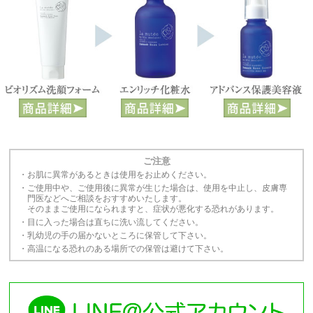
ご注意
・お肌に異常があるときは使用をお止めください。
・ご使用中や、ご使用後に異常が生じた場合は、使用を中止し、皮膚専
門医などへご相談をおすすめいたします。
そのままご使用になられますと、症状が悪化する恐れがあります。
・目に入った場合は直ちに洗い流してください。
・乳幼児の手の届かないところに保管して下さい。
・高温になる恐れのある場所での保管は避けて下さい。