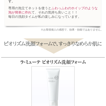
す。
専用の泡立てネットを使うと
ふわっふわのホイップのような
泡が簡単に作れ
て、それの気持ち良いこと！！
毎日の洗顔タイムが私の楽しみになっています。
※お客様個人の感想で、効果・効能ではありません。